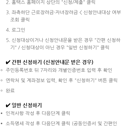
홈택스 홈페이지 상단의 "신청/제출" 클릭
좌측하단 근로장려금·자녀장려금 < 신청안내대상 여부
조회 클릭
로그인
신청대상이거나 신청안내문을 받은 경우 "간편 신청하
기" / 신청대상이 아닌 경우 "일반 신청하기" 클릭
✔️ 간편 신청하기 (신청안내문 받은 경우)
주민등록번호 뒤 7자리와 개별인증번호 입력 후 확인
연락처 및 계좌정보 입력, 확인 후 "신청하기" 버튼 클릭
완료
✔️ 일반 신청하기
인적사항 작성 후 다음단계 클릭
소득명세 작성 후 다음단계 클릭 (공동인증서 및 간편인