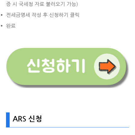
증 시 국세청 자료 불러오기 가능)
전세금명세 작성 후 신청하기 클릭
완료
ARS 신청