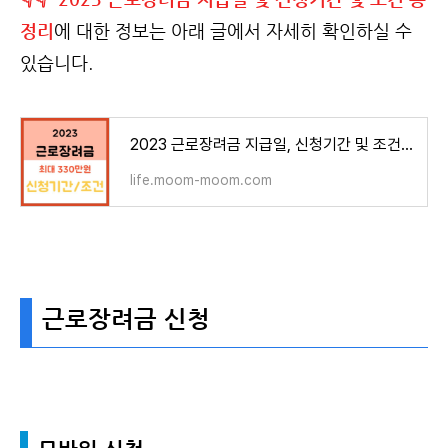
정리
에 대한 정보는 아래 글에서 자세히 확인하실 수
있습니다.
2023 근로장려금 지급일, 신청기간 및 조건 알아보기
life.moom-moom.com
근로장려금 신청