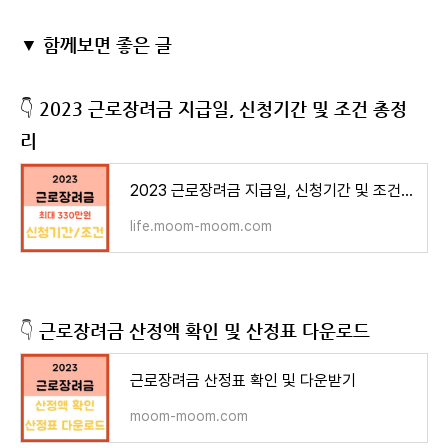
▼ 함께보면 좋은 글
👇
2023 근로장려금 지급일, 신청기간 및 조건 총정
리
2023 근로장려금 지급일, 신청기간 및 조건 알아보기
life.moom-moom.com
👇
근로장려금 산정액 확인 및 산정표 다운로드
근로장려금 산정표 확인 및 다운받기
moom-moom.com