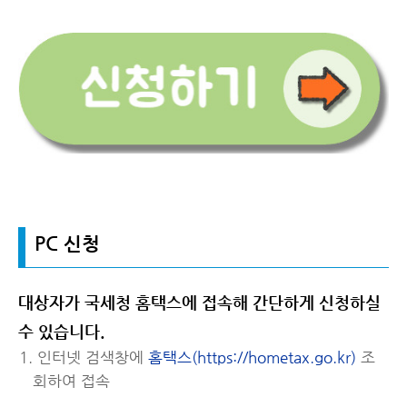
PC 신청
대상자가 국세청 홈택스에 접속해 간단하게 신청하실
수 있습니다.
인터넷 검색창에
홈택스(https://hometax.go.kr)
조
회하여 접속