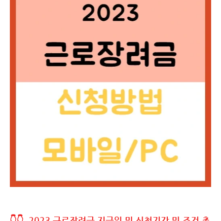
👇👇 2023 근로장려금 지급일 및 신청기간 및 조건 총