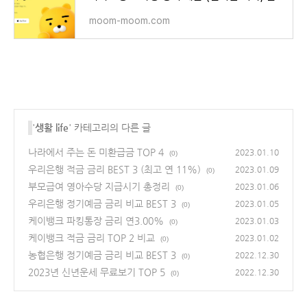
moom-moom.com
'
생활 life
' 카테고리의 다른 글
나라에서 주는 돈 미환급금 TOP 4
2023.01.10
(0)
우리은행 적금 금리 BEST 3 (최고 연 11%)
2023.01.09
(0)
부모급여 영아수당 지급시기 총정리
2023.01.06
(0)
우리은행 정기예금 금리 비교 BEST 3
2023.01.05
(0)
케이뱅크 파킹통장 금리 연3.00%
2023.01.03
(0)
케이뱅크 적금 금리 TOP 2 비교
2023.01.02
(0)
농협은행 정기예금 금리 비교 BEST 3
2022.12.30
(0)
2023년 신년운세 무료보기 TOP 5
2022.12.30
(0)