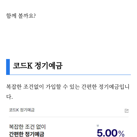
함께 볼까요?
코드K 정기예금
복잡한 조건없이 가입할 수 있는 간편한 정기예금입니
다.