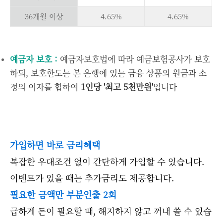
36개월 이상
4.65%
4.65%
예금자 보호 :
예금자보호법에 따라 예금보험공사가 보호
하되, 보호한도는 본 은행에 있는 금융 상품의 원금과 소
정의 이자를 합하여
1인당 '최고 5천만원'
입니다
가입하면 바로 금리혜택
복잡한 우대조건 없이 간단하게 가입할 수 있습니다.
이벤트가 있을 때는 추가금리도 제공합니다.
필요한 금액만 부분인출 2회
급하게 돈이 필요할 때, 해지하지 않고 꺼내 쓸 수 있습