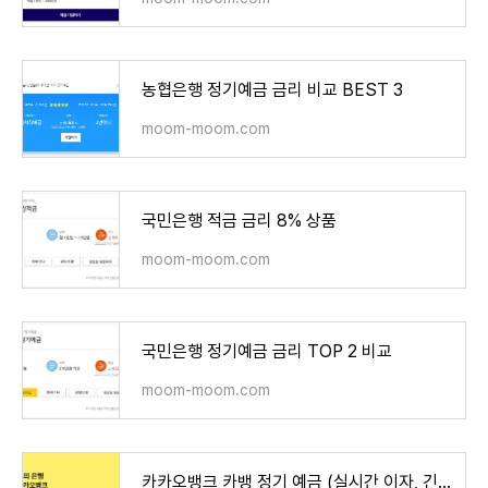
농협은행 정기예금 금리 비교 BEST 3
moom-moom.com
국민은행 적금 금리 8% 상품
moom-moom.com
국민은행 정기예금 금리 TOP 2 비교
moom-moom.com
카카오뱅크 카뱅 정기 예금 (실시간 이자, 긴급출금 가능)