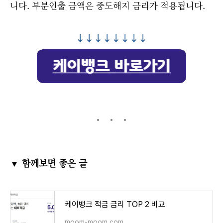
니다. 부분인출 금액은 중도해지 금리가 적용됩니다.
↓↓↓↓↓↓↓↓
▼ 함께보면 좋은 글
케이뱅크 적금 금리 TOP 2 비교
moom-moom.com