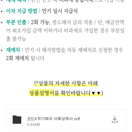
이자 지급 방법 :
만기 일시 지급식
부분 인출 :
2회 가능
, 중도해지 금리 적용 / 단, 예금잔액
이 최소가입 금액 이하거나 비과세로 가입한 경우 부분일
출 불가능
재예치 :
만기 시 해지방법을 자동 재예치로 신청한 경우
2회 재예치
됩니다
(*상품의 자세한 사항은 아래
상품설명서
를 확인바랍니다▼▼)
코드K정기예금 상품설명서.pdf
0.46MB