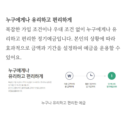
누구에게나 유리하고 편리하게
복잡한 가입 조건이나 우대 조건 없이 누구에게나 유
리하고 편리한 정기예금입니다. 본인의 상황에 따라
효과적으로 금액과 기간을 설정하여 예금을 운용할 수
있어요.
누구나 유리하고 편리한 예금