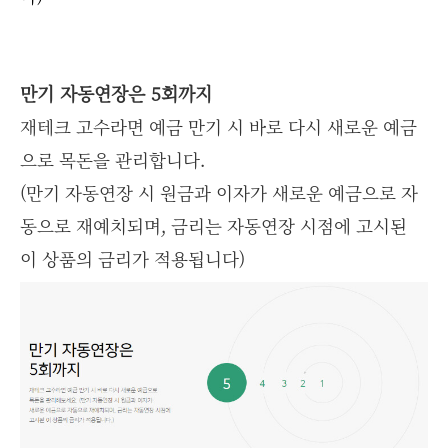
만기 자동연장은 5회까지
재테크 고수라면 예금 만기 시 바로 다시 새로운 예금
으로 목돈을 관리합니다.
(만기 자동연장 시 원금과 이자가 새로운 예금으로 자
동으로 재예치되며, 금리는 자동연장 시점에 고시된
이 상품의 금리가 적용됩니다)