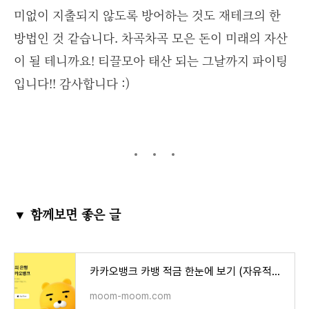
미없이 지출되지 않도록 방어하는 것도 재테크의 한
방법인 것 같습니다. 차곡차곡 모은 돈이 미래의 자산
이 될 테니까요! 티끌모아 태산 되는 그날까지 파이팅
입니다!! 감사합니다 :)
▼ 함께보면 좋은 글
카카오뱅크 카뱅 적금 한눈에 보기 (자유적금 & 26주적금)
moom-moom.com