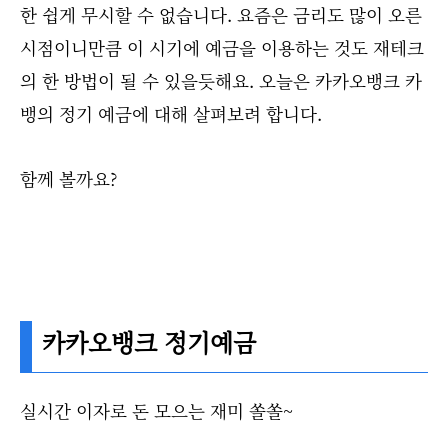
한 쉽게 무시할 수 없습니다. 요즘은 금리도 많이 오른
시점이니만큼 이 시기에 예금을 이용하는 것도 재테크
의 한 방법이 될 수 있을듯해요. 오늘은 카카오뱅크 카
뱅의 정기 예금에 대해 살펴보려 합니다.
함께 볼까요?
카카오뱅크 정기예금
실시간 이자로 돈 모으는 재미 쏠쏠~