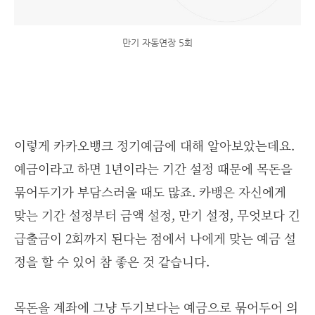
만기 자동연장 5회
이렇게 카카오뱅크 정기예금에 대해 알아보았는데요.
예금이라고 하면 1년이라는 기간 설정 때문에 목돈을
묶어두기가 부담스러울 때도 많죠. 카뱅은 자신에게
맞는 기간 설정부터 금액 설정, 만기 설정, 무엇보다 긴
급출금이 2회까지 된다는 점에서 나에게 맞는 예금 설
정을 할 수 있어 참 좋은 것 같습니다.
목돈을 계좌에 그냥 두기보다는 예금으로 묶어두어 의