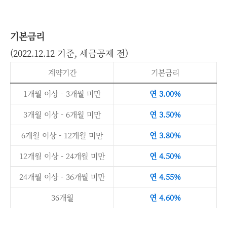
기본금리
(2022.12.12 기준, 세금공제 전)
계약기간
기본금리
1개월 이상 - 3개월 미만
연 3.00%
3개월 이상 - 6개월 미만
연 3.50%
6개월 이상 - 12개월 미만
연 3.80%
12개월 이상 - 24개월 미만
연 4.50%
24개월 이상 - 36개월 미만
연 4.55%
36개월
연 4.60%