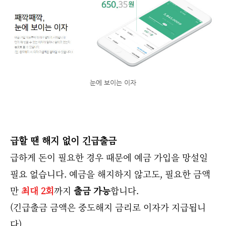
눈에 보이는 이자
급할 땐 해지 없이 긴급출금
급하게 돈이 필요한 경우 때문에 예금 가입을 망설일
필요 없습니다. 예금을 해지하지 않고도, 필요한 금액
만
최대 2회
까지
출금 가능
합니다.
(긴급출금 금액은 중도해지 금리로 이자가 지급됩니
다)