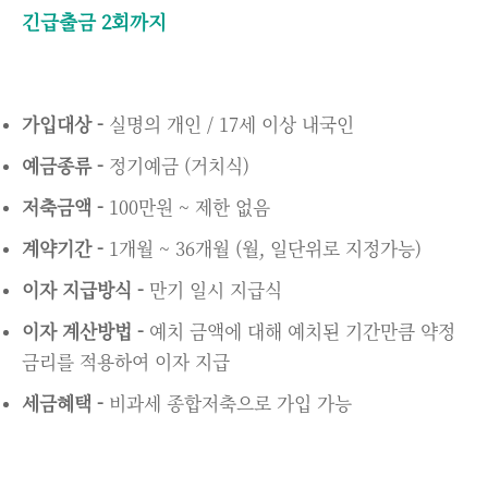
긴급출금 2회까지
가입대상 -
실명의 개인 / 17세 이상 내국인
예금종류 -
정기예금 (거치식)
저축금액 -
100만원 ~ 제한 없음
계약기간 -
1개월 ~ 36개월 (월, 일단위로 지정가능)
이자 지급방식 -
만기 일시 지급식
이자 계산방법 -
예치 금액에 대해 예치된 기간만큼 약정
금리를 적용하여 이자 지급
세금혜택 -
비과세 종합저축으로 가입 가능