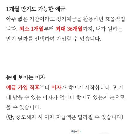
1개월 만기도 가능한 예금
아주 짧은 기간이라도 정기예금을 활용하면 효율적입
니다.
최소 1개월
부터
최대 36개월
까지, 내가 원하는
만기 날짜를 선택하여 가입할 수 있습니다.
눈에 보이는 이자
예금 가입 직후
부터
이자
가 쌓이기 시작합니다. 만기
때 받을 수 있는 이자가 얼마나 쌓이고 있는지 눈으로
볼 수 있습니다.
(단, 중도해지 시 이자 지급액은 달라질 수 있습니다)