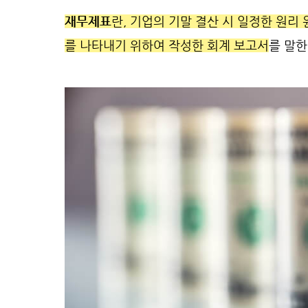
재무제표
란, 기업의 기말 결산 시 일정한 원리
를 나타내기 위하여 작성한 회계 보고서
를 말한