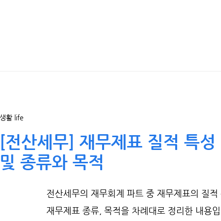
생활 life
[전산세무] 재무제표 질적 특성
및 종류와 목적
전산세무의 재무회계 파트 중 재무제표의 질적 
재무제표 종류, 목적을 차례대로 정리한 내용