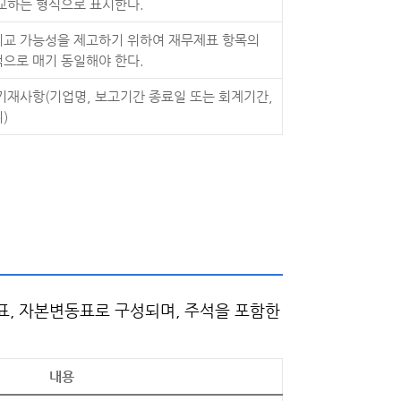
교하는 형식으로 표시한다.
비교 가능성을 제고하기 위하여 재무제표 항목의
으로 매기 동일해야 한다.
기재사항(기업명, 보고기간 종료일 또는 회계기간,
)
표, 자본변동표로 구성되며, 주석을 포함한
내용