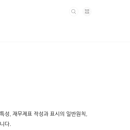
특성, 재무제표 작성과 표시의 일반원칙,
입니다.