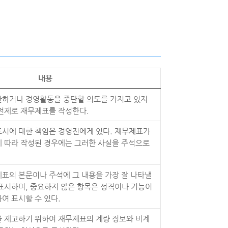
내용
산하거나 경영활동을 중단할 의도를 가지고 있지
전제로 재무제표를 작성한다.
시에 대한 책임은 경영진에게 있다. 재무제표가
 따라 작성된 경우에는 그러한 사실을 주석으로
표의 본문이나 주석에 그 내용을 가장 잘 나타낼
표시하며, 중요하지 않은 항목은 성격이나 기능이
여 표시할 수 있다.
 제고하기 위하여 재무제표의 계량 정보와 비계