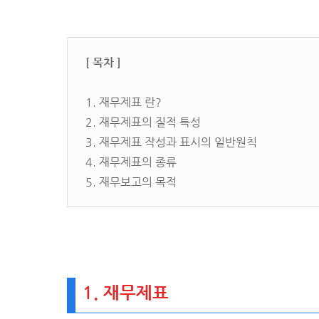
[ 목차 ]
1. 재무제표 란?
2. 재무제표의 질적 특성
3. 재무제표 작성과 표시의 일반원칙
4. 재무제표의 종류
5. 재무보고의 목적
1. 재무제표