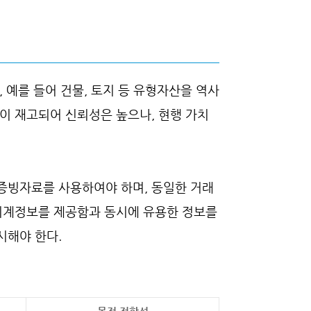
 예를 들어 건물, 토지 등 유형자산을 역사
이 재고되어 신뢰성은 높으나, 현행 가치
증빙자료를 사용하여야 하며, 동일한 거래
 회계정보를 제공함과 동시에 유용한 정보를
시해야 한다.