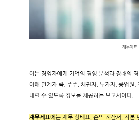
재무제표 
이는 경영자에게 기업의 경영 분석과 장래의 경
이해 관계자 즉, 주주, 채권자, 투자자, 종업원
내릴 수 있도록 정보를 제공하는 보고서이다.
재무제표
에는 재무 상태표, 손익 계산서, 자본 