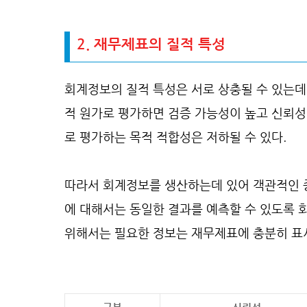
2. 재무제표의 질적 특성
회계정보의 질적 특성은 서로 상충될 수 있는데,
적 원가로 평가하면 검증 가능성이 높고 신뢰성
로 평가하는 목적 적합성은 저하될 수 있다.
따라서 회계정보를 생산하는데 있어 객관적인 
에 대해서는 동일한 결과를 예측할 수 있도록
위해서는 필요한 정보는 재무제표에 충분히 표