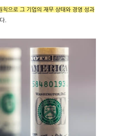
 원칙으로 그 기업의 재무 상태와 경영 성과
다.