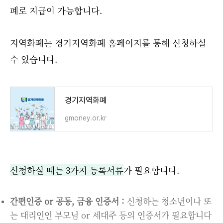
폐로 지급이 가능합니다.
지역화폐는 경기지역화폐 홈페이지를 통해 신청하실
수 있습니다.
경기지역화폐
gmoney.or.kr
신청하실 때는 3가지 등록서류
가 필요합니다.
간편인증 or 공동, 금융 인증서 :
신청하는 청소년이나 또
는 대리인인 부모님 or 세대주 등의 인증서가 필요합니다