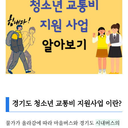
경기도 청소년 교통비 지원사업 이란?
물가가 올라감에 따라 마을버스와 경기도
시내버스의