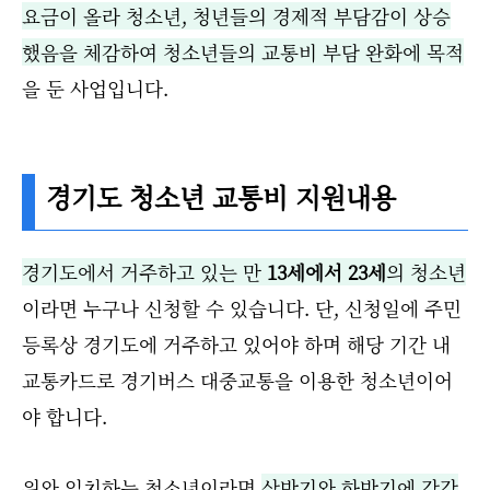
요금이 올라 청소년, 청년들의 경제적 부담감이 상승
했음을 체감하여 청소년들의 교통비 부담 완화에 목적
을 둔 사업입니다.
경기도 청소년 교통비 지원내용
경기도에서 거주하고 있는 만
13세에서 23세
의 청소년
이라면 누구나 신청할 수 있습니다. 단, 신청일에 주민
등록상 경기도에 거주하고 있어야 하며 해당 기간 내
교통카드로 경기버스 대중교통을 이용한 청소년이어
야 합니다.
위와 일치하는 청소년이라면
상반기와 하반기에 각각