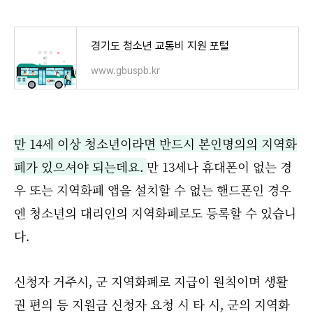
경기도 청소년 교통비 지원 포털
www.gbuspb.kr
만 14세 이상 청소년이라면 반드시 본인명의의 지역화
폐가 있으셔야 되는데요.
만 13세나 휴대폰이 없는 경
우 또는 지역화폐 앱을 설치할 수 없는 핸드폰인 경우
엔 청소년의 대리인의 지역화폐로도 등록할 수 있습니
다.
신청자 거주시, 군 지역화폐로 지급이 원칙이며 생활
권 편의 등 지원금 신청자 요청 시 타 시, 군의 지역화