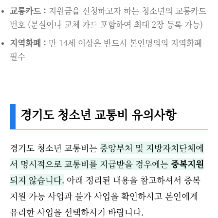
교통카드 :
지원금을 신청하고자 하는 청소년의 교통카드
번호 (분실이나 교체 카드 포함하여 최대 2장 등록 가능)
지역화폐 :
만 14세 이상은 반드시 본인명의의 지역화폐
필수
경기도 청소년 교통비 유의사항
경기도 청소년 교통비는
중앙부처 및 지방자치단체에
서 명시적으로 교통비를 지급받을 경우에는
중복지원
되지 않습니다.
아래 정리된 내용을 참고하셔서 중복
지원 가능 사업과 불가 사업을 확인하시고 본인에게
유리한 사업을 선택하시기 바랍니다.