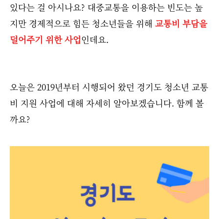
있다는 걸 아시나요? 대중교통을 이용하는 빈도는 높
지만 경제적으로 힘든 청소년들을 위해
교통비 부담을
덜어주기 위한 사업
인데요.
오늘은 2019년부터 시행되어 왔던 경기도 청소년 교통
비 지원 사업에 대해 자세히 알아보겠습니다. 함께 볼
까요?