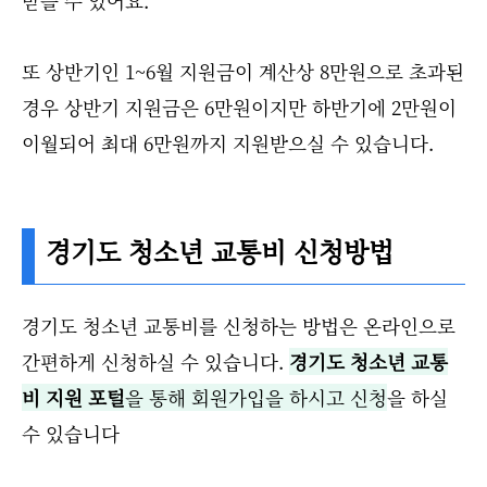
받을 수 있어요.
또 상반기인 1~6월 지원금이 계산상 8만원으로 초과된
경우 상반기 지원금은 6만원이지만 하반기에 2만원이
이월되어 최대 6만원까지 지원받으실 수 있습니다.
경기도 청소년 교통비 신청방법
경기도 청소년 교통비를 신청하는 방법은 온라인으로
간편하게 신청하실 수 있습니다.
경기도 청소년 교통
비 지원 포털
을 통해 회원가입을 하시고 신청
을 하실
수 있습니다