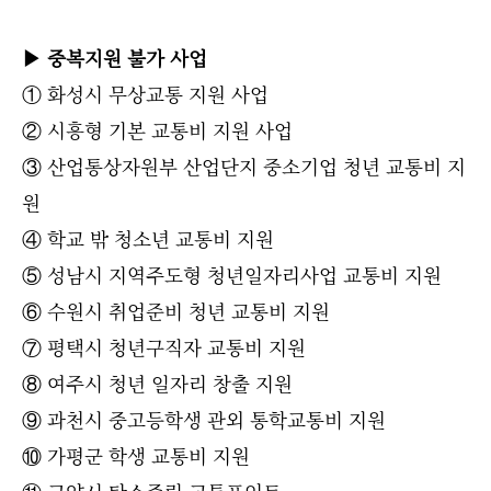
▶ 중복지원 불가 사업
① 화성시 무상교통 지원 사업
② 시흥형 기본 교통비 지원 사업
③ 산업통상자원부 산업단지 중소기업 청년 교통비 지
원
④ 학교 밖 청소년 교통비 지원
⑤ 성남시 지역주도형 청년일자리사업 교통비 지원
⑥ 수원시 취업준비 청년 교통비 지원
⑦ 평택시 청년구직자 교통비 지원
⑧ 여주시 청년 일자리 창출 지원
⑨ 과천시 중고등학생 관외 통학교통비 지원
⑩ 가평군 학생 교통비 지원