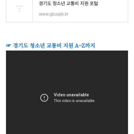
경기도 청소년 교통비 지원 포털
www.gbuspb.kr
☞
경기도 청소년 교통비 지원 A~Z까지