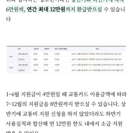
6만원씩,
연간 최대 12만원
까지 환급받으실
수 있습니
다
1~6월 지원금이 4만원일 때 교통카드 이용금액에 따라
7~12월의 지원금을 8만원까지 받으실 수 있습니다. 상
반기에 교통비 지원 신청을 하지 않았더라도 하반기
사용실적과 합산해 연 12만원 한도 내에서 소급 지원