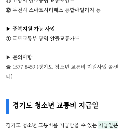
⑪ 고양시 탄소중립 교통포인트
⑫ 부천시 스마트시티패스 통합마일리지 등
▶
중복지원 가능 사업
① 국토교통부 광역 알뜰교통카드
▶
문의사항
☎ 1577-8459 (경기도 청소년 교통비 지원사업 콜센
터)
경기도 청소년 교통비 지급일
경기도 청소년 교통비를 지급받을 수 있는
지급일은