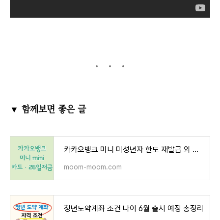
▼ 함께보면 좋은 글
카카오뱅크 미니 미성년자 한도 재발급 외 모든것
moom-moom.com
청년도약계좌 조건 나이 6월 출시 예정 총정리