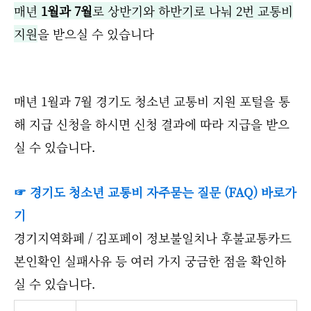
매년
1월과 7월
로 상반기와 하반기로 나눠 2번 교통비
지원
을 받으실 수 있습니다
매년 1월과 7월 경기도 청소년 교통비 지원 포털을 통
해 지급 신청을 하시면 신청 결과에 따라 지급을 받으
실 수 있습니다.
☞ 경기도 청소년 교통비 자주묻는 질문 (FAQ) 바로가
기
경기지역화폐 / 김포페이 정보불일치나 후불교통카드
본인확인 실패사유 등 여러 가지 궁금한 점을 확인하
실 수 있습니다.