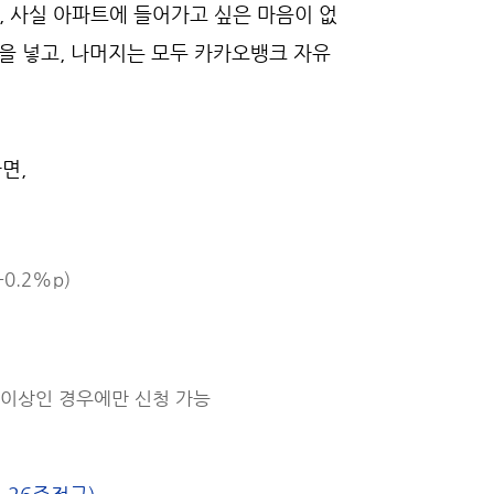
, 사실 아파트에 들어가고 싶은 마음이 없
원을 넣고, 나머지는 모두 카카오뱅크 자유
면,
0.2%p)
원 이상인 경우에만 신청 가능