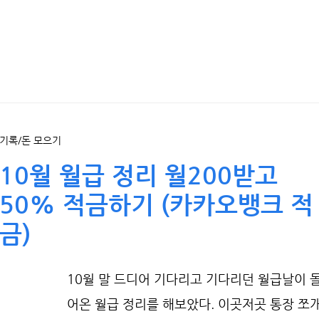
기록/돈 모으기
10월 월급 정리 월200받고
50% 적금하기 (카카오뱅크 적
금)
10월 말 드디어 기다리고 기다리던 월급날이 
어온 월급 정리를 해보았다. 이곳저곳 통장 쪼