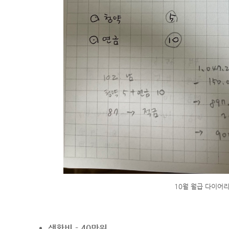
10월 월급 다이어
생활비 - 40만원