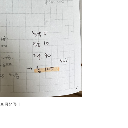
리로 항상 정리