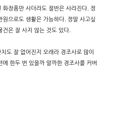
진 화장품만 사더라도 절반은 사라진다. 정
0만원으로도 생활은 가능하다. 정말 사고싶
물건은 잘 사지 않는 것도 있다.
잔치도 잘 없어진지 오래라 경조사로 많이
년에 한두 번 있을까 말까한 경조사를 커버