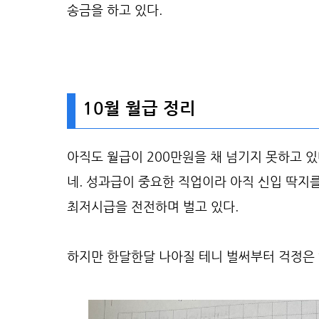
송금을 하고 있다.
10월 월급 정리
아직도 월급이 200만원을 채 넘기지 못하고 있
네. 성과급이 중요한 직업이라 아직 신입 딱지를
최저시급을 전전하며 벌고 있다.
하지만 한달한달 나아질 테니 벌써부터 걱정은 