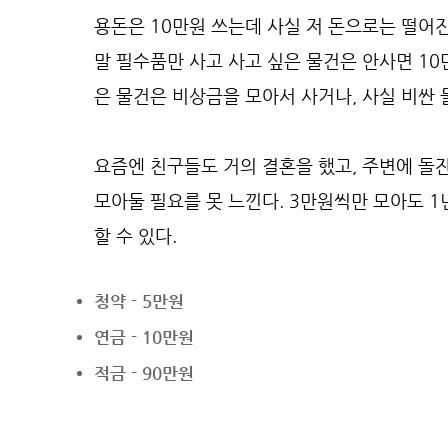
용돈은 10만원 쓰는데 사실 저 돈으로는 떨어
말 필수품만 사고 사고 싶은 물건은 안사면 1
은 물건은 비상금을 모아서 사거나, 사실 비싼 
요즘엔 친구들도 거의 결혼을 했고, 주변에 돌
모아둘 필요를 못 느낀다. 3만원씩만 모아도 1
할 수 있다.
청약 - 5만원
연금 - 10만원
적금 - 90만원