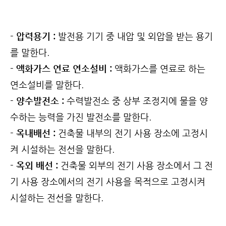
- 압력용기 :
발전용 기기 중 내압 및 외압을 받는 용기
를 말한다.
- 액화가스 연료 연소설비 :
액화가스를 연료로 하는
연소설비를 말한다.
- 양수발전소 :
수력발전소 중 상부 조정지에 물을 양
수하는 능력을 가진 발전소를 말한다.
- 옥내배선 :
건축물 내부의 전기 사용 장소에 고정시
켜 시설하는 전선을 말한다.
- 옥외 배선 :
건축물 외부의 전기 사용 장소에서 그 전
기 사용 장소에서의 전기 사용을 목적으로 고정시켜
시설하는 전선을 말한다.