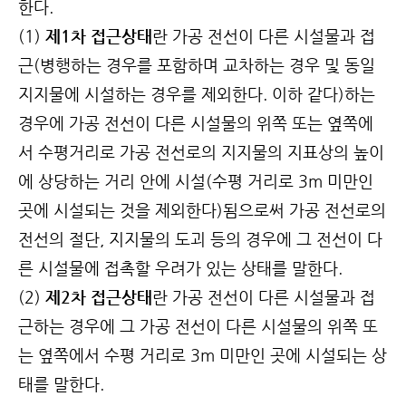
한다.
(1)
제1차 접근상태
란 가공 전선이 다른 시설물과 접
근(병행하는 경우를 포함하며 교차하는 경우 및 동일
지지물에 시설하는 경우를 제외한다. 이하 같다)하는
경우에 가공 전선이 다른 시설물의 위쪽 또는 옆쪽에
서 수평거리로 가공 전선로의 지지물의 지표상의 높이
에 상당하는 거리 안에 시설(수평 거리로 3m 미만인
곳에 시설되는 것을 제외한다)됨으로써 가공 전선로의
전선의 절단, 지지물의 도괴 등의 경우에 그 전선이 다
른 시설물에 접촉할 우려가 있는 상태를 말한다.
(2)
제2차 접근상태
란 가공 전선이 다른 시설물과 접
근하는 경우에 그 가공 전선이 다른 시설물의 위쪽 또
는 옆쪽에서 수평 거리로 3m 미만인 곳에 시설되는 상
태를 말한다.