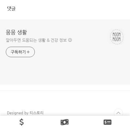
댓글
뭄뭄 생활
알아두면 도움되는 생활 & 건강 정보 😉
구독하기
Designed by 티스토리
© Daum Corp.