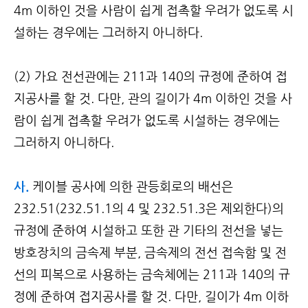
4m 이하인 것을 사람이 쉽게 접촉할 우려가 없도록 시
설하는 경우에는 그러하지 아니하다.
(2) 가요 전선관에는 211과 140의 규정에 준하여 접
지공사를 할 것. 다만, 관의 길이가 4m 이하인 것을 사
람이 쉽게 접촉할 우려가 없도록 시설하는 경우에는
그러하지 아니하다.
사.
케이블 공사에 의한 관등회로의 배선은
232.51(232.51.1의 4 및 232.51.3은 제외한다)의
규정에 준하여 시설하고 또한 관 기타의 전선을 넣는
방호장치의 금속제 부분, 금속제의 전선 접속함 및 전
선의 피복으로 사용하는 금속체에는 211과 140의 규
정에 준하여 접지공사를 할 것. 다만, 길이가 4m 이하