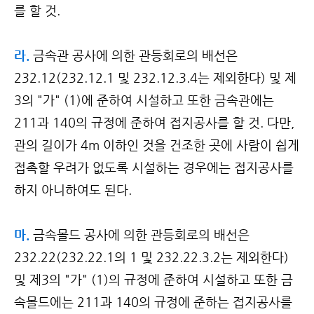
를 할 것.
라.
금속관 공사에 의한 관등회로의 배선은
232.12(232.12.1 및 232.12.3.4는 제외한다) 및 제
3의 "가" (1)에 준하여 시설하고 또한 금속관에는
211과 140의 규정에 준하여 접지공사를 할 것. 다만,
관의 길이가 4m 이하인 것을 건조한 곳에 사람이 쉽게
접촉할 우려가 없도록 시설하는 경우에는 접지공사를
하지 아니하여도 된다.
마.
금속몰드 공사에 의한 관등회로의 배선은
232.22(232.22.1의 1 및 232.22.3.2는 제외한다)
및 제3의 "가" (1)의 규정에 준하여 시설하고 또한 금
속몰드에는 211과 140의 규정에 준하는 접지공사를