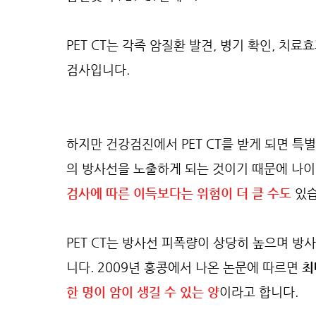
PET CT는 각족 암질환 발견, 병기 확인, 치
검사입니다.
하지만 건강검진에서 PET CT를 받게 되면 특
의 방사선을 노출하게 되는 것이기 때문에 나이
검사에 따른 이득보다는 위험이 더 클 수도
있습
PET CT는 방사선 피폭량이 상당히 높으며 방
니다. 2009년 홍콩에서 나온 논문에 따르면
최
한 명이 암이 생길 수 있는 양
이라고 합니다.