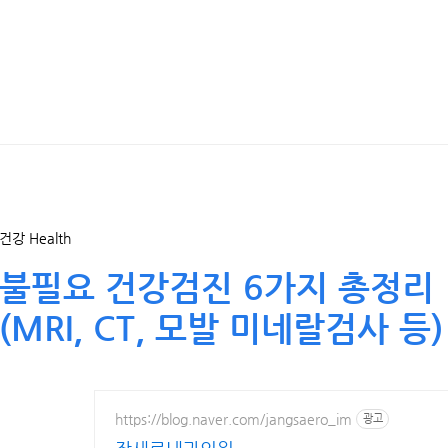
건강 Health
불필요 건강검진 6가지 총정리
(MRI, CT, 모발 미네랄검사 등)
https://blog.naver.com/jangsaero_im
광고