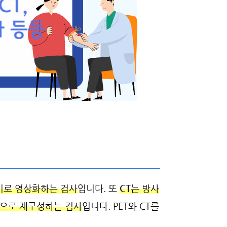
기로 영상화하는 검사
입니다. 또
CT
는 방사
면으로 재구성하는 검사
입니다. PET와 CT를