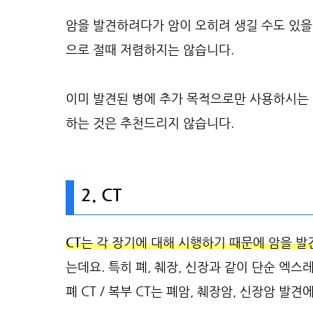
암을 발견하려다가 암이 오히려 생길 수도 있을 
으로 절때 저렴하지는 않습니다.
이미 발견된 병에 추가 목적으로만 사용하시는 걸
하는 것은 추천드리지 않습니다.
2. CT
CT
는 각 장기에 대해 시행하기 때문에 암을 발
는데요. 특히 폐, 췌장, 신장과 같이 단순 엑
폐 CT / 복부 CT는 폐암, 췌장암, 신장암 발