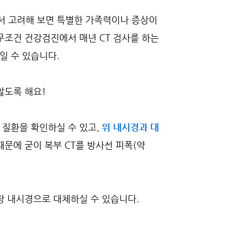
서 고려해 보면 특별한 가족력이나 증상이
무조건 건강검진에서 매년 CT 검사를 하는
일 수 있습니다.
않도록 해요!
 질환을 확인하실 수 있고,
위 내시경과 대
때문에 굳이 복부 CT를 방사선 피폭(약
대장 내시경으로 대체하실 수 있습니다.